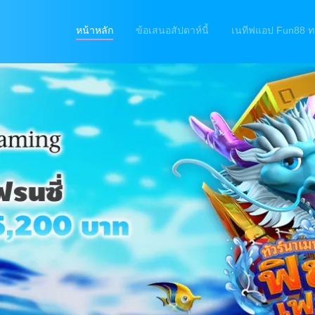
หน้าหลัก
ข้อเสนอสัปดาห์นี้
เนทีฟแอป Fun88 ท