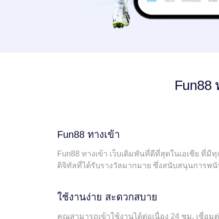
Fun88 ท
Fun88 ทางเข้า
Fun88 ทางเข้า เว็บเดิมพันที่ดีที่สุดในเอเชีย ที่
ดิจิทัลที่ได้รับรางวัลมากมาย ซึ่งสนับสนุนการพ
ใช้งานง่าย สะดวกสบาย
คุณสามารถเข้าใช้งานได้ต่อเนื่อง 24 ชม. เชื่อมต