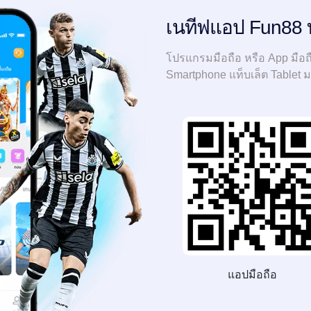
เนทีฟแอป Fun88 
โปรแกรมมือถือ หรือ App มือ
Smartphone แท็บเล็ต Tablet 
แอปมือถือ