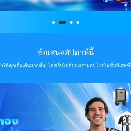
ข้อเสนอสัปดาห์นี้
ำให้คุณตื่นเต้นมากขึ้น! โดยเว็บไซต์ของเรามอบโปรโมชั่นพิเศษที