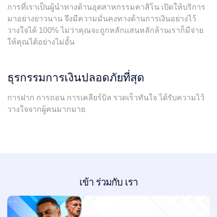
การที่เราเป็นผู้นำทางด้านอุตสาหกรรมคาสิโน เปิดให้บริการ
มาอย่างยาวนาน จึงมีความมั่นคงทางด้านการเงินอย่างไว้
วางใจได้ 100% ไม่ว่าคุณจะถูกหลักแสนหลักล้านเราก็มีจ่าย
ให้คุณได้อย่างไม่อั้น
ธุรกรรมการเงินปลอดภัยที่สุด
การฝาก การถอน การเคลียร์บิล รวดเร็วทันใจ ได้รับความไว้
วางใจจากผู้คนมากมาย
เข้า ร่วมกับ เรา