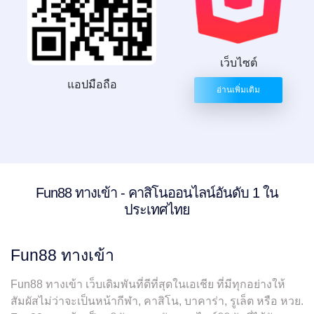
เว็บไซต์
แอปมือถือ
อ่านเพิ่มเติม
Fun88 ทางเข้า - คาสิโนออนไลน์อันดับ 1 ใน
ประเทศไทย
Fun88 ทางเข้า
Fun88 ทางเข้า เว็บเดิมพันที่ดีที่สุดในเอเชีย ที่มีทุกอย่างให้
สัมผัสไม่ว่าจะเป็นหน้ากีฬา, คาสิโน, บาคาร่า, รูเล็ต หรือ หวย.