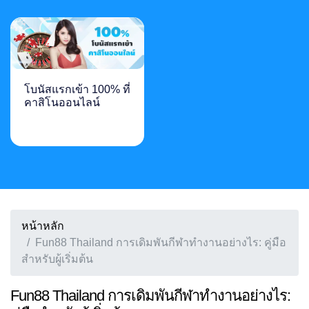
โบนัสแรกเข้า 100% ที่
คาสิโนออนไลน์
หน้าหลัก
Fun88 Thailand การเดิมพันกีฬาทำงานอย่างไร: คู่มือ
สำหรับผู้เริ่มต้น
Fun88 Thailand การเดิมพันกีฬาทำงานอย่างไร: