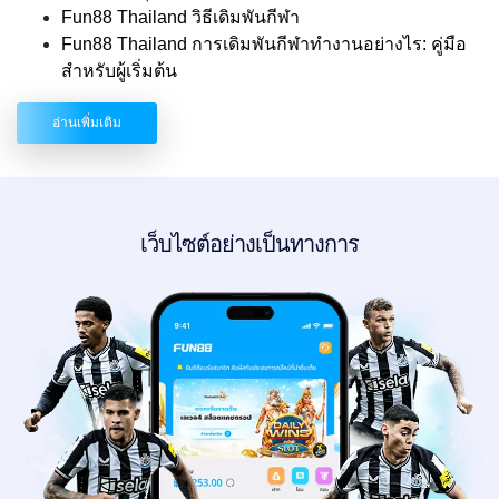
Fun88 Thailand วิธีเดิมพันกีฬา
Fun88 Thailand การเดิมพันกีฬาทำงานอย่างไร: คู่มือ
สำหรับผู้เริ่มต้น
อ่านเพิ่มเติม
เว็บไซต์อย่างเป็นทางการ