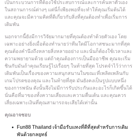
เป็นกระบวนการที่ต้องใช้ประสบการณ์และการค้นหาตัวเอง
ในสถานการณ์ต่างๆ แต่นี่ก็เพียงพอที่จะทำให้คุณเริ่มต้นได้
และคุณจะมีความคิดที่ดีเกี่ยวกับสิ่งที่คุณต้องทำเพื่อเริ่มการ
เดิมพัน
นอกจากนี้ยังมีการวิจัยมากมายที่คุณต้องทำด้วยตัวเอง โดย
เฉพาะอย่างยิ่งเมื่อต้องทำนายว่าทีมใดมีโอกาสชนะมากที่สุด
คุณต้องคำนึงถึงหลายสิ่งหลายอย่าง และนั่นก็ต้องใช้เวลาและ
ความพยายามด้วย แต่ถ้าคุณต้องการเป็นมืออาชีพ คุณจะเริ่ม
ชินกับมันถ้าคุณเรียนรู้ไปเรื่อยๆ ในท้ายที่สุด โปรดจำไว้ว่าการ
เดิมพันเป็นเรื่องของความสนุกสนานในขณะที่เพลิดเพลินกับ
เกมโปรดของคุณ และในท้ายที่สุด มันยังคงเป็นรูปแบบหนึ่ง
ของการพนัน ดังนั้นจึงไม่มีการรับประกันและอะไรก็เกิดขึ้นได้
นั่นคือที่มาของทั้งความเสี่ยงและความตื่นเต้น และคุณควร
เสี่ยงเฉพาะเงินที่คุณสามารถจะเสียได้เท่านั้น
คุณอาจชอบ
Fun88 Thailand เจ้ามือรับแทงที่ดีที่สุดสำหรับการเดิม
พันด้วยกลยุทธ์