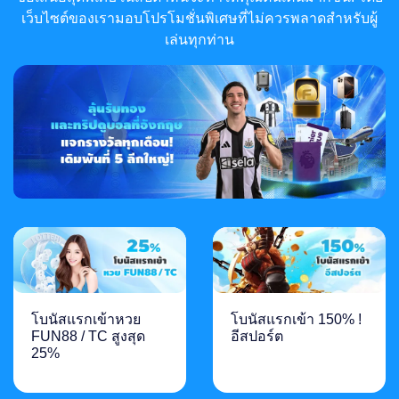
เว็บไซต์ของเรามอบโปรโมชั่นพิเศษที่ไม่ควรพลาดสำหรับผู้
เล่นทุกท่าน
โบนัสแรกเข้าหวย
โบนัสแรกเข้า 150% !
FUN88 / TC สูงสุด
อีสปอร์ต
25%